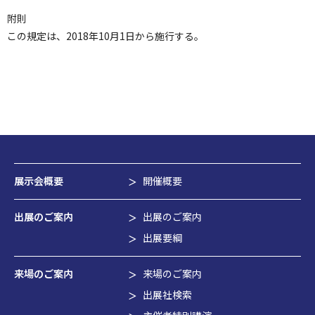
附則
この規定は、2018年10月1日から施行する。
展示会概要
開催概要
出展のご案内
出展のご案内
出展要綱
来場のご案内
来場のご案内
出展社検索