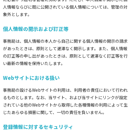
人情報ならびに既に公開されている個人情報については、管理の対
象外とします。
個人情報の開示および訂正等
事務局は、個人情報の本人から自己に関する個人情報の開示の請求
があったときは、原則として遅滞なく開示します。また、個人情報
の訂正等の申し出があったときは、原則として遅滞なく訂正等を行
い最新の情報を保持いたします。
Webサイトにおける扱い
事務局の設けるWebサイトの利用は、利用者の責任において行われ
るものとします。なお、当サイト、および当サイトにリンクが設定
されている他のWebサイトから取得した各種情報の利用によって生
じたあらゆる損害に関して、一切の責任を負いません。
登録情報に対するセキュリティ