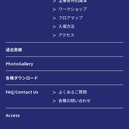
主催者特別講演
ワークショップ
フロアマップ
入場方法
アクセス
過去実績
PhotoGallery
各種ダウンロード
FAQ/Contact Us
よくあるご質問
各種お問い合わせ
Access