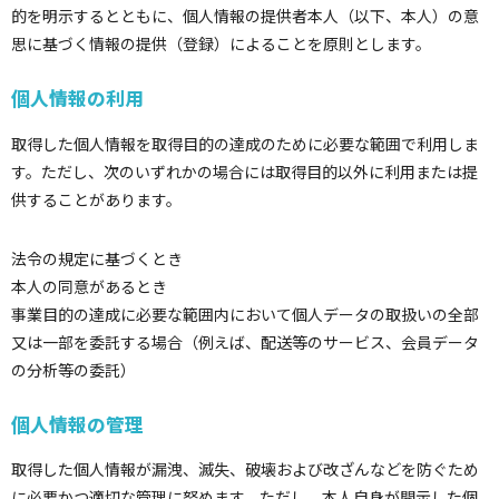
的を明示するとともに、個人情報の提供者本人（以下、本人）の意
思に基づく情報の提供（登録）によることを原則とします。
個人情報の利用
取得した個人情報を取得目的の達成のために必要な範囲で利用しま
す。ただし、次のいずれかの場合には取得目的以外に利用または提
供することがあります。
法令の規定に基づくとき
本人の同意があるとき
事業目的の達成に必要な範囲内において個人データの取扱いの全部
又は一部を委託する場合（例えば、配送等のサービス、会員データ
の分析等の委託）
個人情報の管理
取得した個人情報が漏洩、滅失、破壊および改ざんなどを防ぐため
に必要かつ適切な管理に努めます。ただし、本人自身が開示した個