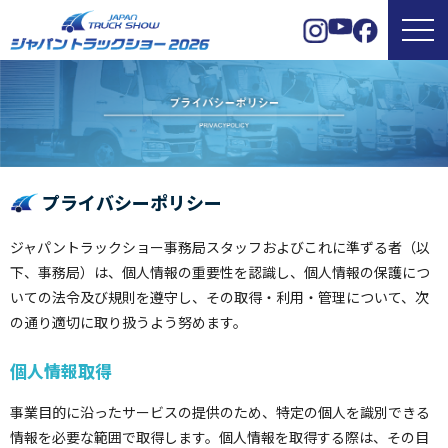
プライバシーポリシー
ジャパントラックショー事務局スタッフおよびこれに準ずる者（以
下、事務局）は、個人情報の重要性を認識し、個人情報の保護につ
いての法令及び規則を遵守し、その取得・利用・管理について、次
の通り適切に取り扱うよう努めます。
個人情報取得
事業目的に沿ったサービスの提供のため、特定の個人を識別できる
情報を必要な範囲で取得します。個人情報を取得する際は、その目