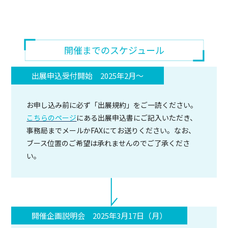
開催までのスケジュール
出展申込受付開始 2025年2月～
お申し込み前に必ず「出展規約」をご一読ください。
こちらのページ
にある出展申込書にご記入いただき、
事務局までメールかFAXにてお送りください。なお、
ブース位置のご希望は承れませんのでご了承くださ
い。
開催企画説明会 2025年3月17日（月）