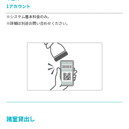
1アカウント
※システム基本料金のみ。
※詳細は別途お問い合わせください。
諸室貸出し