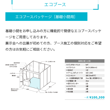
エコブース
エコブースパッケージ［基礎小間用］
基礎小間をお申し込みの方に機能的で簡便なエコブースパッケ
ージをご用意しております。
展示会への出展が初めての方、ブース施工の個別対応をご希望
の方はお気軽にご相談ください。