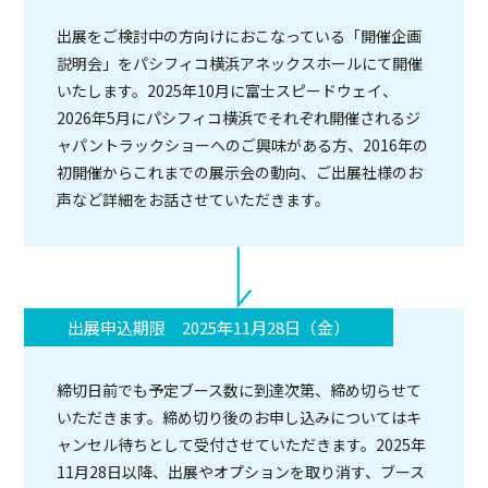
出展をご検討中の方向けにおこなっている「開催企画
説明会」をパシフィコ横浜アネックスホールにて開催
いたします。2025年10月に富士スピードウェイ、
2026年5月にパシフィコ横浜でそれぞれ開催されるジ
ャパントラックショーへのご興味がある方、2016年の
初開催からこれまでの展示会の動向、ご出展社様のお
声など詳細をお話させていただきます。
出展申込期限 2025年11月28日（金）
締切日前でも予定ブース数に到達次第、締め切らせて
いただきます。締め切り後のお申し込みについてはキ
ャンセル待ちとして受付させていただきます。2025年
11月28日以降、出展やオプションを取り消す、ブース