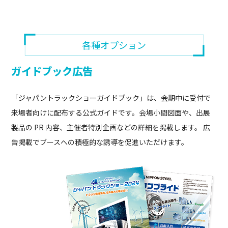
各種オプション
ガイドブック広告
「ジャパントラックショーガイドブック」は、会期中に受付で
来場者向けに配布する公式ガイドです。会場小間図面や、出展
製品の PR 内容、主催者特別企画などの詳細を掲載します。 広
告掲載でブースへの積極的な誘導を促進いただけます。