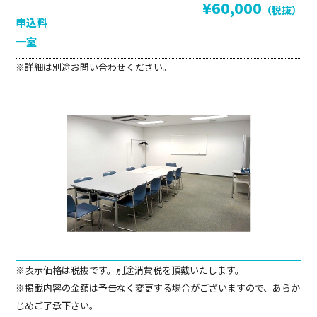
¥60,000
（税抜）
申込料
一室
※詳細は別途お問い合わせください。
※表示価格は税抜です。別途消費税を頂戴いたします。
※掲載内容の金額は予告なく変更する場合がございますので、あらか
じめご了承下さい。