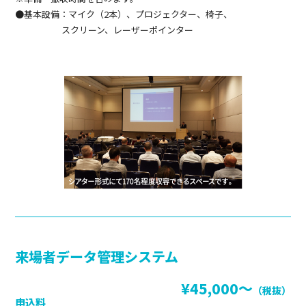
●基本設備：マイク（2本）、プロジェクター、椅子、
スクリーン、レーザーポインター
来場者データ管理システム
¥45,000〜
（税抜）
申込料