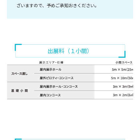
ざいますので、予めご承知おきください。
出展料（１小間）