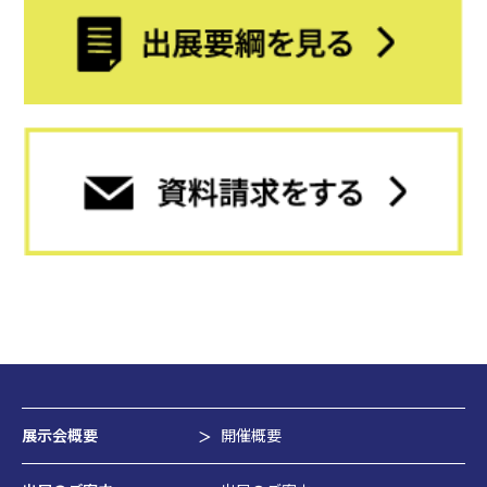
展示会概要
開催概要