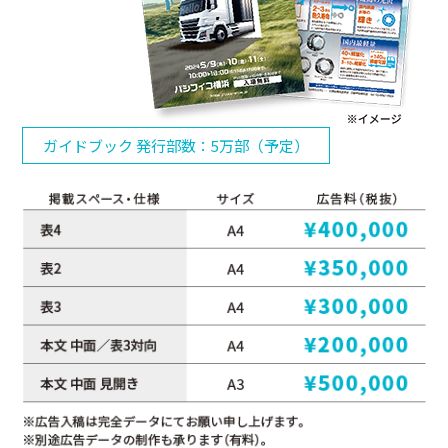
ガイドブック 発行部数：5万部（予定）