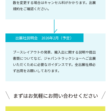
数を変更する場合はキャンセル料がかかります。出展
規約をご確認ください。
出展社説明会 2026年2月（予定）
ブースレイアウトの発表、搬入出に関する説明や提出
書類についてなど、ジャパントラックショーへご出展
いただくために必要なガイダンスです。全出展社様必
ず出席をお願いしております。