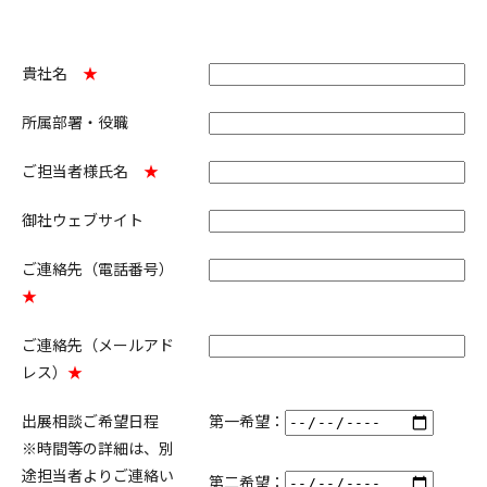
貴社名
★
所属部署・役職
ご担当者様氏名
★
御社ウェブサイト
ご連絡先（電話番号）
★
ご連絡先（メールアド
レス）
★
出展相談ご希望日程
第一希望：
※時間等の詳細は、別
途担当者よりご連絡い
第二希望：