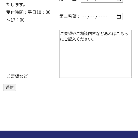
たします。
受付時間：平日10：00
第三希望：
～17：00
ご要望など