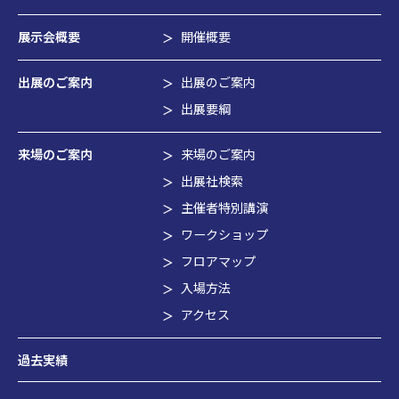
展示会概要
開催概要
出展のご案内
出展のご案内
出展要綱
来場のご案内
来場のご案内
出展社検索
主催者特別講演
ワークショップ
フロアマップ
入場方法
アクセス
過去実績