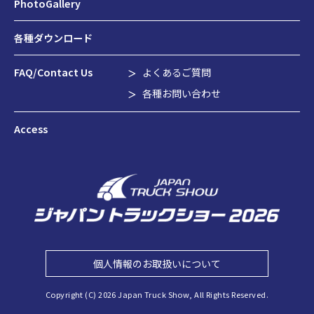
PhotoGallery
各種ダウンロード
FAQ/Contact Us
よくあるご質問
各種お問い合わせ
Access
個人情報のお取扱いについて
Copyright (C) 2026 Japan Truck Show, All Rights Reserved.