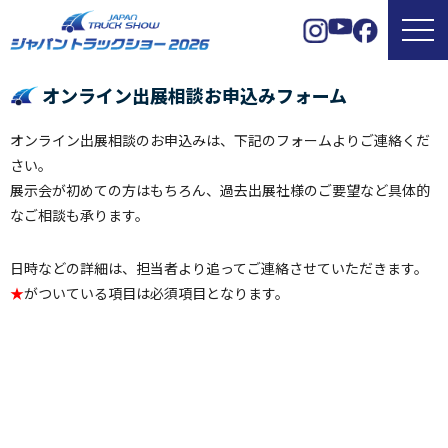
オンライン出展相談お申込みフォーム
オンライン出展相談のお申込みは、下記のフォームよりご連絡くだ
さい。
展示会が初めての方はもちろん、過去出展社様のご要望など具体的
なご相談も承ります。
日時などの詳細は、担当者より追ってご連絡させていただきます。
★
がついている項目は必須項目となります。