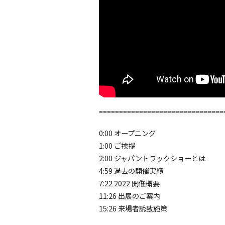
===============================
0:00 オープニング
1:00 ご挨拶
2:00 ジャパントラックショーとは
4:59 過去の開催実績
7:22 2022 開催概要
11:26 出展のご案内
15:26 来場者誘致施策