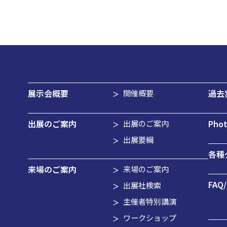
展示会概要
過去
開催概要
出展のご案内
Phot
出展のご案内
出展要綱
各種
来場のご案内
来場のご案内
FAQ/
出展社検索
主催者特別講演
ワークショップ