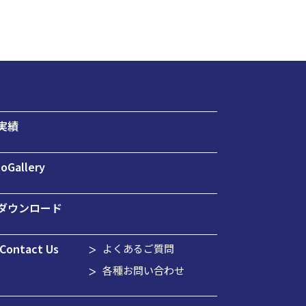
実績
oGallery
ダウンロード
Contact Us
よくあるご質問
各種お問い合わせ