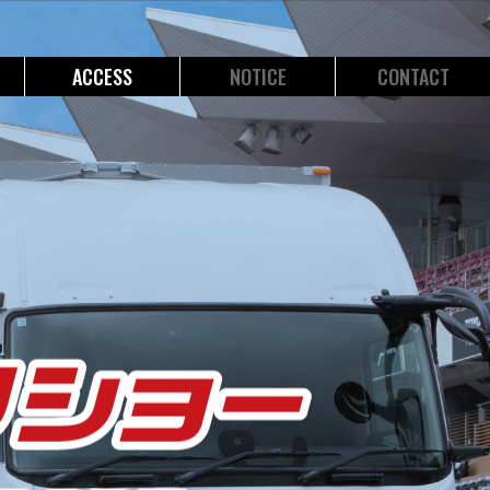
ACCESS
NOTICE
CONTACT