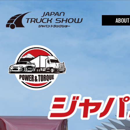
ABOUT