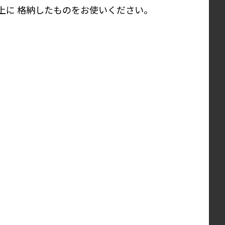
上に 格納したものをお使いください。