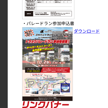
・パレードラン参加申込書
ダウンロード