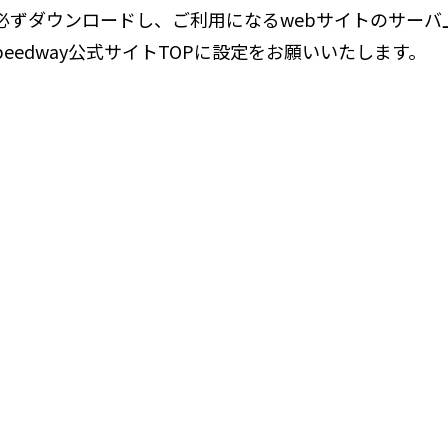
必ずダウンロードし、ご利用になるwebサイトのサーバ
speedway公式サイトTOPに設定をお願いいたします。