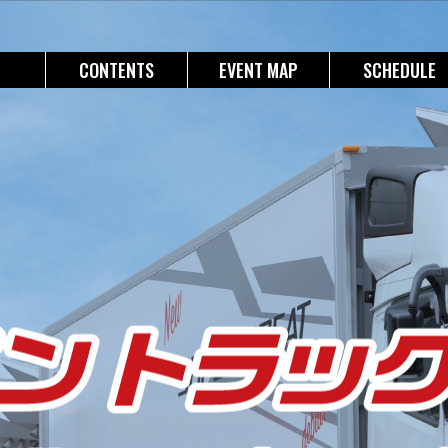
CONTENTS
EVENT MAP
SCHEDULE